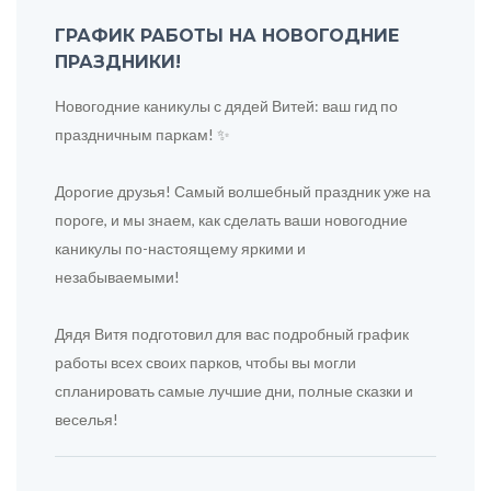
ГРАФИК РАБОТЫ НА НОВОГОДНИЕ
ПРАЗДНИКИ!
Новогодние каникулы с дядей Витей: ваш гид по
праздничным паркам! ✨
Дорогие друзья! Самый волшебный праздник уже на
пороге, и мы знаем, как сделать ваши новогодние
каникулы по-настоящему яркими и
незабываемыми!
Дядя Витя подготовил для вас подробный график
работы всех своих парков, чтобы вы могли
спланировать самые лучшие дни, полные сказки и
веселья!