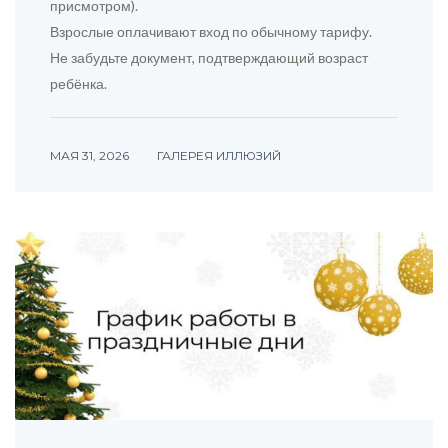
присмотром).
Взрослые оплачивают вход по обычному тарифу.
Не забудьте документ, подтверждающий возраст
ребёнка.
МАЯ 31, 2026
ГАЛЕРЕЯ ИЛЛЮЗИЙ