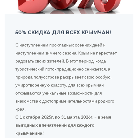
50% СКИДКА ДЛЯ ВСЕХ КРЫМЧАН!
С наступлением прохладных осенних дней и
наступлением зимнего сезона, Крым не перестает
радовать своих жителей. В этот период, когда
туристический поток традиционно снижается, а
природа полуострова раскрывает свою особую,
умиротворенную красоту, для всех крымчан
открываются уникальные возможности для
знакомства с достопримечательностями родного
края.
С 1 октября 2025г. по 31 марта 2026г. – время
выгодных впечатлений для каждого
крымчанина!