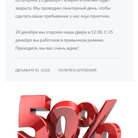
закрыта. Мы проводим санитарный день, чтобы
сделать ваше пребывание у нас еще приятнее.
24 декабря мы откроем наши двери в 12:00. С 25
декабря мы работаем в привычном режиме.
Приходите, мы вас очень ждем!
ДЕКАБРЯ 10, 2025
ГАЛЕРЕЯ ИЛЛЮЗИЙ