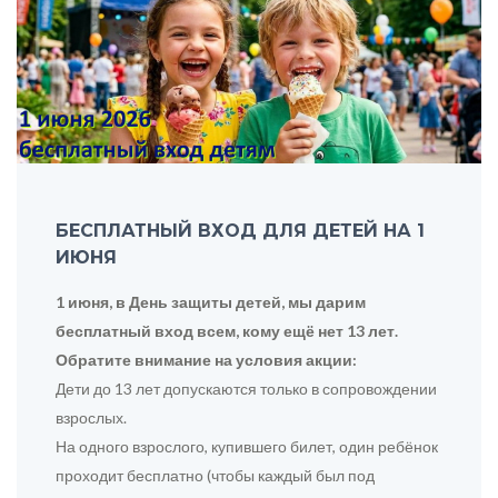
БЕСПЛАТНЫЙ ВХОД ДЛЯ ДЕТЕЙ НА 1
ИЮНЯ
1 июня, в День защиты детей, мы дарим
бесплатный вход всем, кому ещё нет 13 лет.
Обратите внимание на условия акции:
Дети до 13 лет допускаются только в сопровождении
взрослых.
На одного взрослого, купившего билет, один ребёнок
проходит бесплатно (чтобы каждый был под