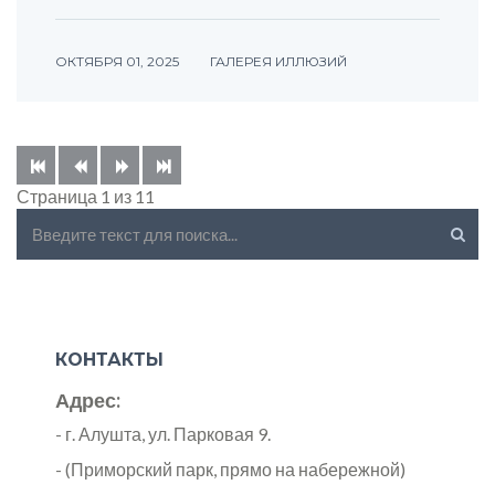
ОКТЯБРЯ 01, 2025
ГАЛЕРЕЯ ИЛЛЮЗИЙ
Страница 1 из 11
Искать...
КОНТАКТЫ
Адрес:
- г. Алушта, ул. Парковая 9.
- (Приморский парк, прямо на набережной)