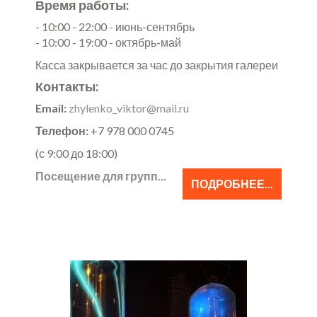
Время работы:
- 10:00 - 22:00 - июнь-сентябрь
- 10:00 - 19:00 - октябрь-май
Касса закрывается за час до закрытия галереи
Контакты:
Email:
zhylenko_viktor@mail.ru
Телефон:
+7 978 000 0745
(с 9:00 до 18:00)
Посещение для групп...
ПОДРОБНЕЕ...