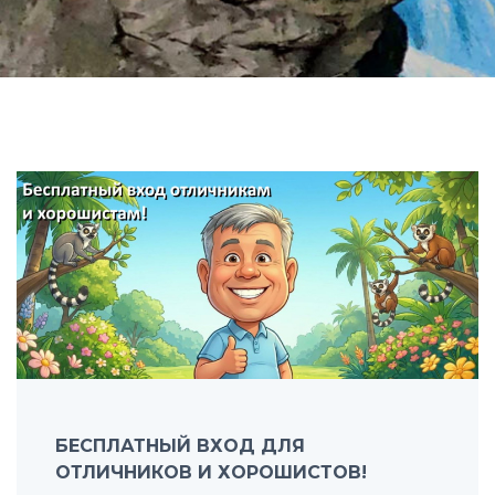
БЕСПЛАТНЫЙ ВХОД ДЛЯ
ОТЛИЧНИКОВ И ХОРОШИСТОВ!