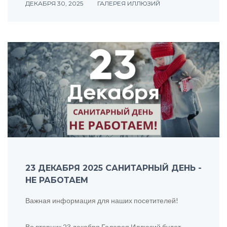
ДЕКАБРЯ 30, 2025
ГАЛЕРЕЯ ИЛЛЮЗИЙ
23 ДЕКАБРЯ 2025 САНИТАРНЫЙ ДЕНЬ -
НЕ РАБОТАЕМ
Важная информация для наших посетителей!
Во вторник 23 декабря Галерея Иллюзий будет